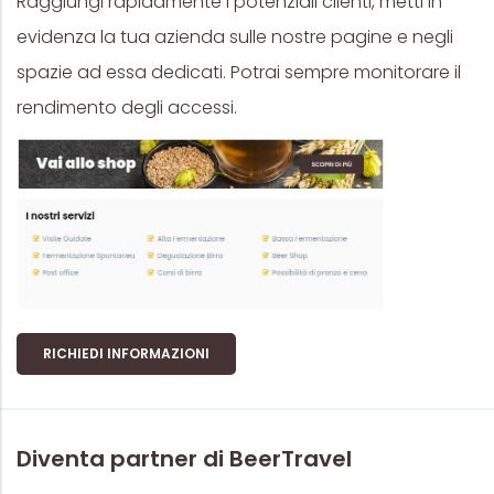
Raggiungi rapidamente i potenziali clienti, metti in
evidenza la tua azienda sulle nostre pagine e negli
spazie ad essa dedicati. Potrai sempre monitorare il
rendimento degli accessi.
RICHIEDI INFORMAZIONI
Diventa partner di BeerTravel