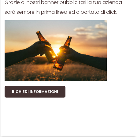
Grazie ai nostri banner pubblicitari la tua azienda
sarà sempre in prima linea ed a portata di click.
RICHIEDI INFORMAZIONI