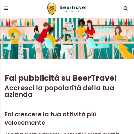
Fai pubblicità su BeerTravel
Accresci la popolarità della tua
azienda
Fai crescere la tua attività più
velocemente