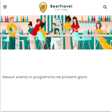
Nessun evento in programma nei prossimi giorni