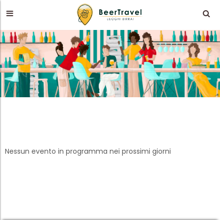
Nessun evento in programma nei prossimi giorni