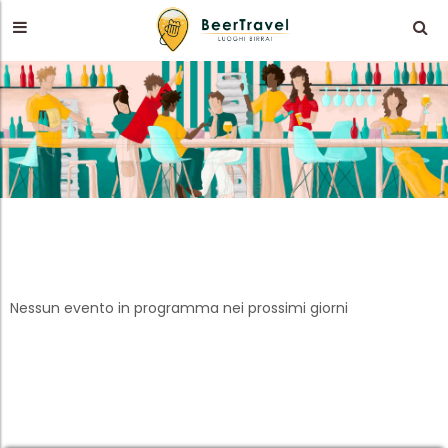
Nessun evento in programma nei prossimi giorni