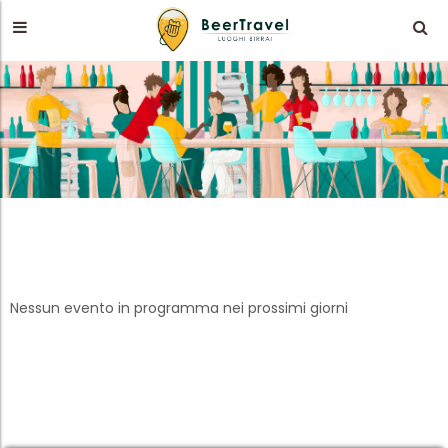
Nessun evento in programma nei prossimi giorni