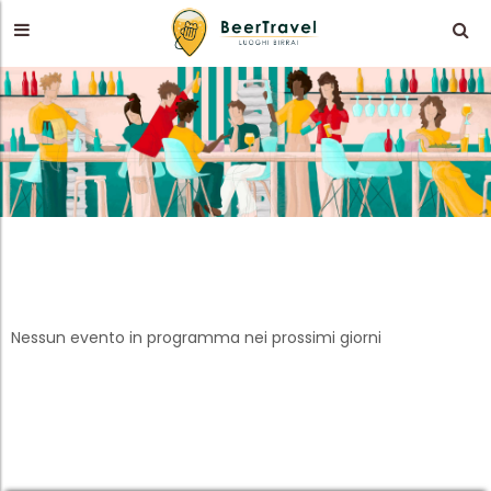
Nessun evento in programma nei prossimi giorni