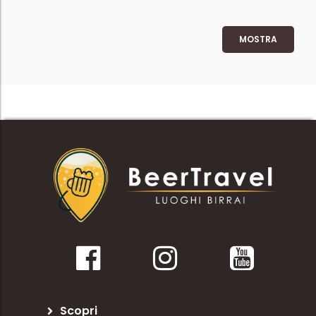
MOSTRA
Scopri