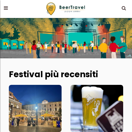
Festival più recensiti