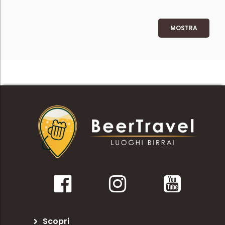
MOSTRA
Scopri