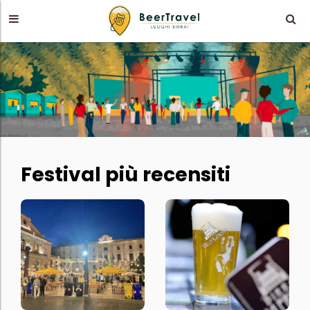
Festival più recensiti