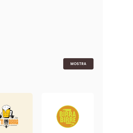
MOSTRA