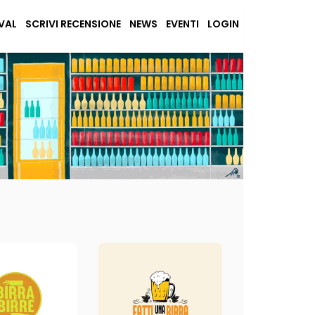
VAL
SCRIVI RECENSIONE
NEWS
EVENTI
LOGIN