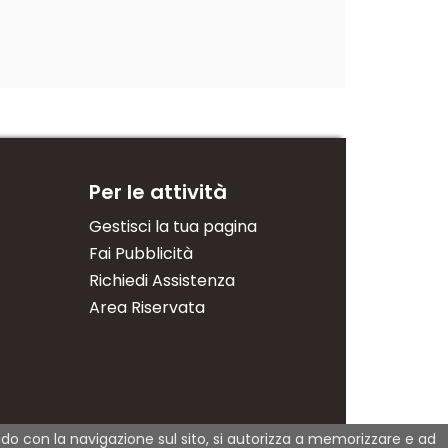
Per le attività
Gestisci la tua pagina
Fai Pubblicità
Richiedi Assistenza
Area Riservata
dendo con la navigazione sul sito, si autorizza a memorizzare e ad