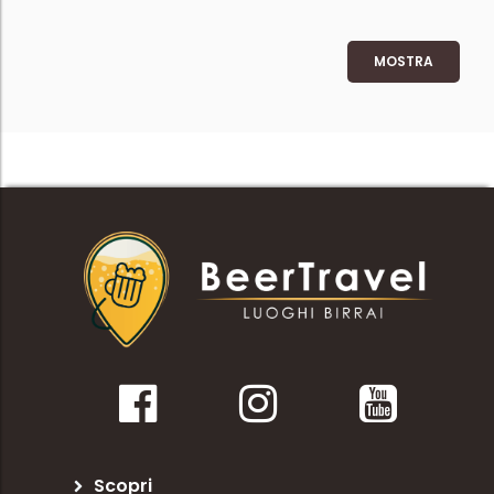
MOSTRA
Scopri