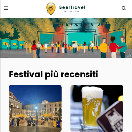
Festival più recensiti