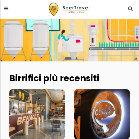
Birrifici più recensiti