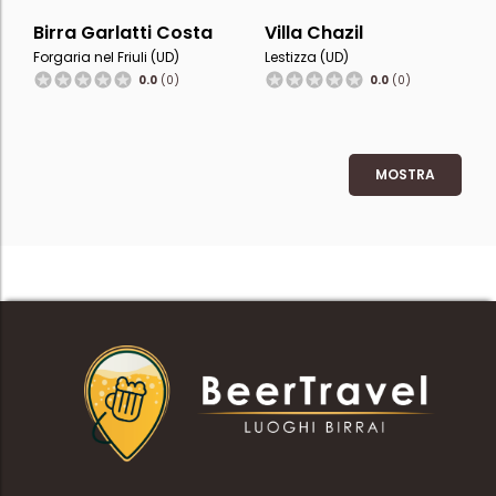
Birra Garlatti Costa
Villa Chazil
Forgaria nel Friuli (UD)
Lestizza (UD)
0.0
(0)
0.0
(0)
MOSTRA