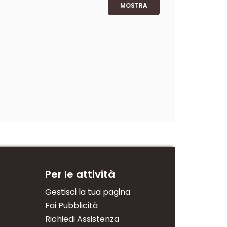
MOSTRA
Per le attività
Gestisci la tua pagina
Fai Pubblicità
Richiedi Assistenza