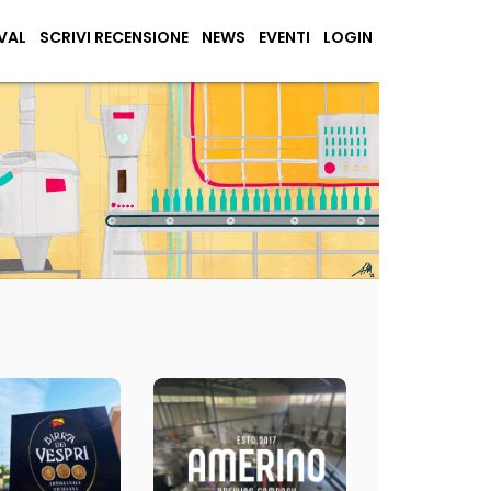
VAL
SCRIVI RECENSIONE
NEWS
EVENTI
LOGIN