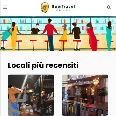
Locali più recensiti