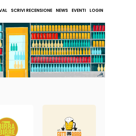
VAL
SCRIVI RECENSIONE
NEWS
EVENTI
LOGIN