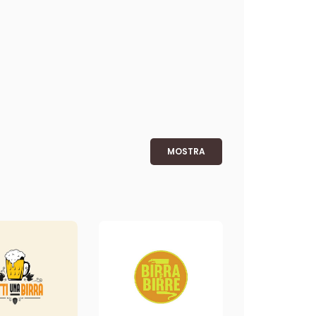
MOSTRA