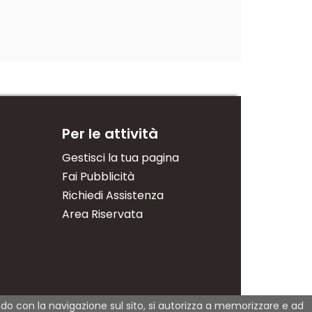
Per le attività
Gestisci la tua pagina
Fai Pubblicità
Richiedi Assistenza
Area Riservata
dendo con la navigazione sul sito, si autorizza a memorizzare e ad