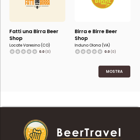
Fatti una Birra Beer
Birra e Birre Beer
Shop
Shop
Locate Varesino (CO)
Induno Olona (VA)
0.0
(0)
0.0
(0)
MOSTRA