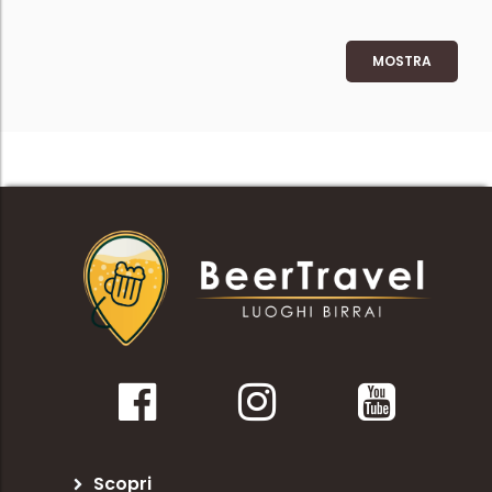
MOSTRA
Scopri