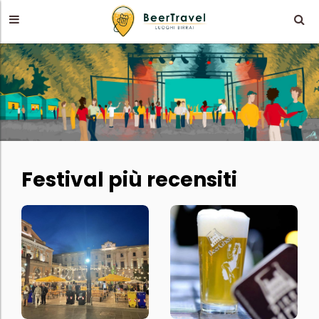
Festival più recensiti