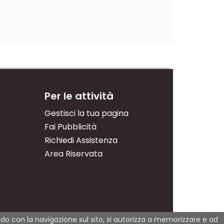
Per le attività
Gestisci la tua pagina
Fai Pubblicità
Richiedi Assistenza
Area Riservata
dendo con la navigazione sul sito, si autorizza a memorizzare e ad