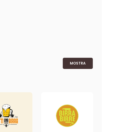
MOSTRA