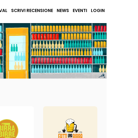
VAL
SCRIVI RECENSIONE
NEWS
EVENTI
LOGIN