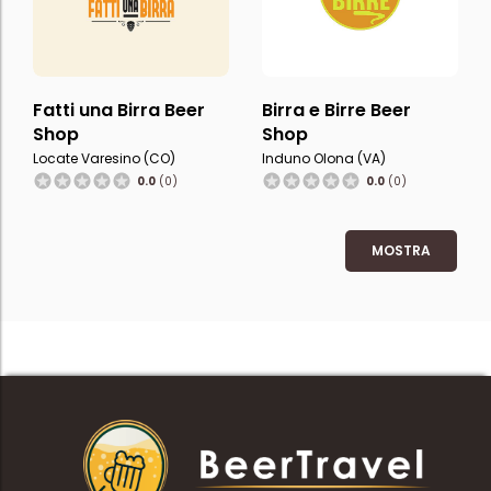
Fatti una Birra Beer
Birra e Birre Beer
Shop
Shop
Locate Varesino (CO)
Induno Olona (VA)
0.0
(0)
0.0
(0)
MOSTRA