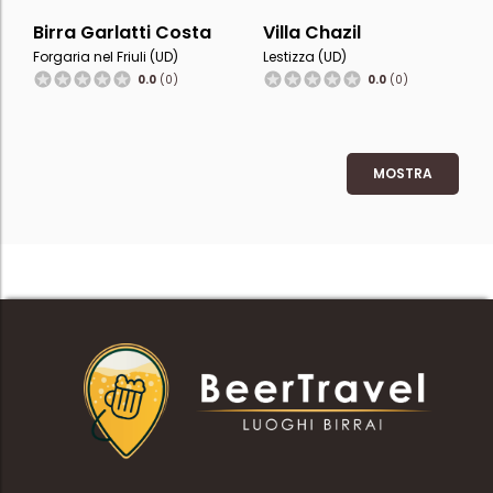
Birra Garlatti Costa
Villa Chazil
Forgaria nel Friuli (UD)
Lestizza (UD)
0.0
(0)
0.0
(0)
MOSTRA