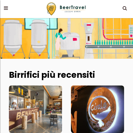
Birrifici più recensiti