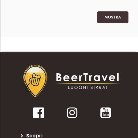
MOSTRA
Scopri