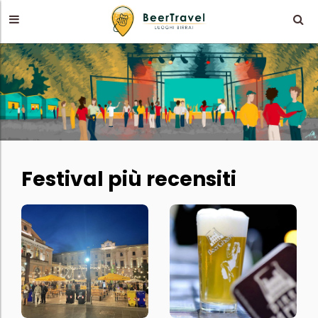
Festival più recensiti