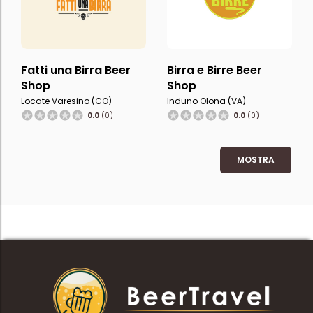
Fatti una Birra Beer
Birra e Birre Beer
Shop
Shop
Locate Varesino (CO)
Induno Olona (VA)
0.0
(0)
0.0
(0)
MOSTRA