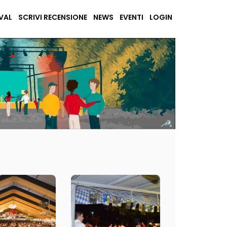
VAL
SCRIVI RECENSIONE
NEWS
EVENTI
LOGIN