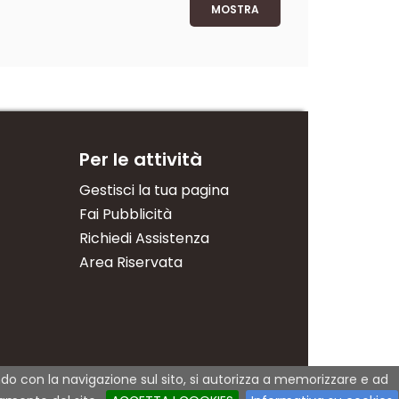
MOSTRA
Per le attività
Gestisci la tua pagina
Fai Pubblicità
Richiedi Assistenza
Area Riservata
dendo con la navigazione sul sito, si autorizza a memorizzare e ad