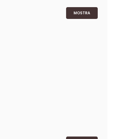
MOSTRA