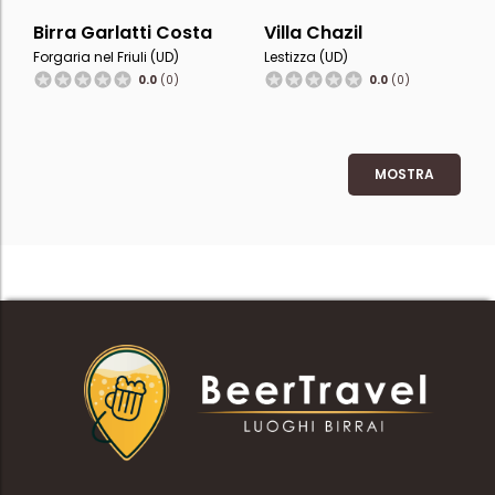
Birra Garlatti Costa
Villa Chazil
Forgaria nel Friuli (UD)
Lestizza (UD)
0.0
(0)
0.0
(0)
MOSTRA