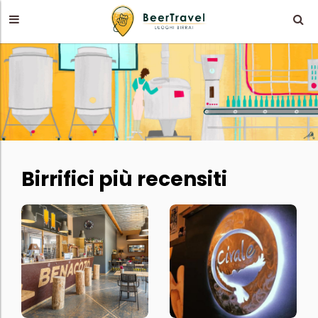
Birrifici più recensiti