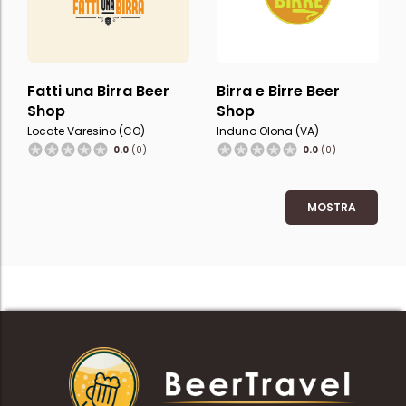
Fatti una Birra Beer
Birra e Birre Beer
Shop
Shop
Locate Varesino (CO)
Induno Olona (VA)
0.0
(0)
0.0
(0)
MOSTRA