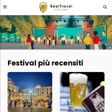
Festival più recensiti