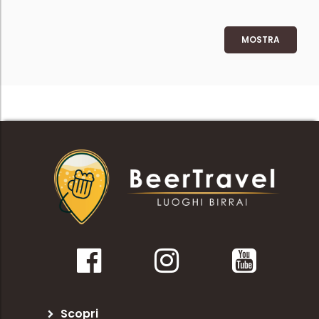
MOSTRA
Scopri