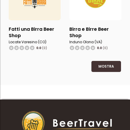
Fatti una Birra Beer
Birra e Birre Beer
Shop
Shop
Locate Varesino (CO)
Induno Olona (VA)
0.0
(0)
0.0
(0)
MOSTRA