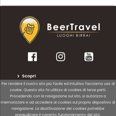
Scopri
Per rendere il nostro sito più facile ed intuitivo facciamo uso di
BeerTravel
cookie. Questo sito fa utilizzo di cookies di terze parti.
Procedendo con la navigazione sul sito, si autorizza a
Per le attività
memorizzare e ad accedere ai cookies sul proprio dispositivo di
navigazione. La disattivazione dei cookies potrebbe
pregiudicare il corretto funzionamento del sito.