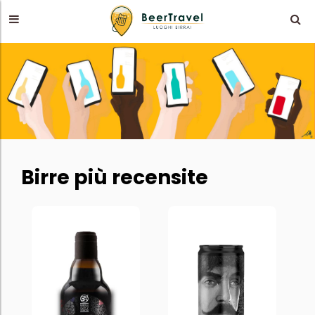
Birre più recensite