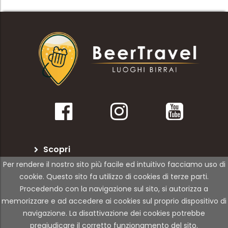
Scopri
Per rendere il nostro sito più facile ed intuitivo facciamo uso di
BeerTravel
cookie. Questo sito fa utilizzo di cookies di terze parti.
Procedendo con la navigazione sul sito, si autorizza a
Per le attività
memorizzare e ad accedere ai cookies sul proprio dispositivo di
navigazione. La disattivazione dei cookies potrebbe
pregiudicare il corretto funzionamento del sito.