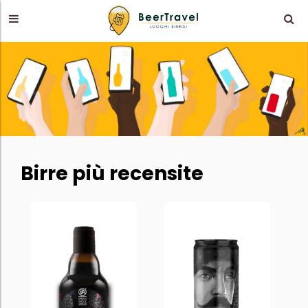
Birre più recensite