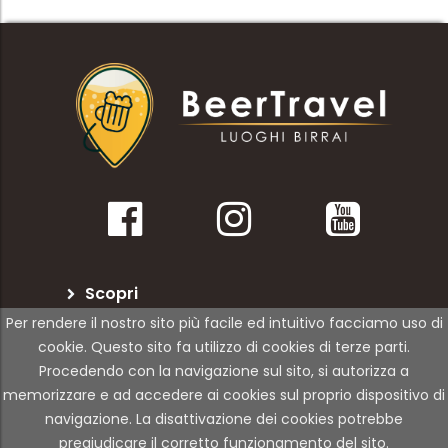
Scopri
Per rendere il nostro sito più facile ed intuitivo facciamo uso di
BeerTravel
cookie. Questo sito fa utilizzo di cookies di terze parti.
Procedendo con la navigazione sul sito, si autorizza a
Per le attività
memorizzare e ad accedere ai cookies sul proprio dispositivo di
navigazione. La disattivazione dei cookies potrebbe
pregiudicare il corretto funzionamento del sito.