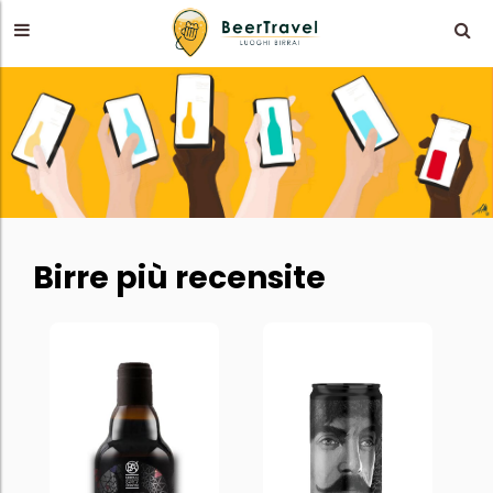
Birre più recensite