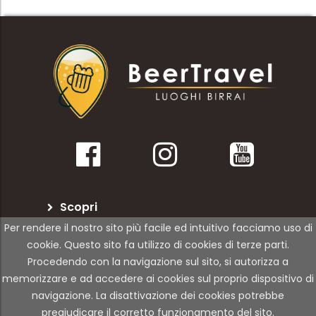
Scopri
Per rendere il nostro sito più facile ed intuitivo facciamo uso di
BeerTravel
cookie. Questo sito fa utilizzo di cookies di terze parti.
Procedendo con la navigazione sul sito, si autorizza a
Per le attività
memorizzare e ad accedere ai cookies sul proprio dispositivo di
navigazione. La disattivazione dei cookies potrebbe
pregiudicare il corretto funzionamento del sito.