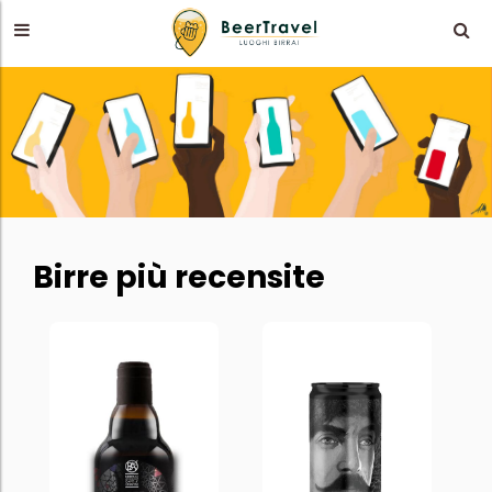
Birre più recensite