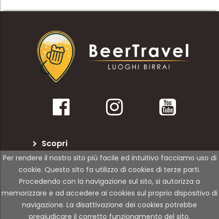
Scopri
Per rendere il nostro sito più facile ed intuitivo facciamo uso di
BeerTravel
cookie. Questo sito fa utilizzo di cookies di terze parti.
Procedendo con la navigazione sul sito, si autorizza a
Per le attività
memorizzare e ad accedere ai cookies sul proprio dispositivo di
navigazione. La disattivazione dei cookies potrebbe
pregiudicare il corretto funzionamento del sito.