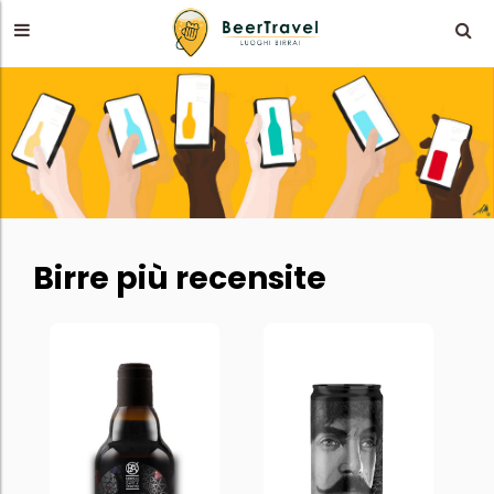
Birre più recensite