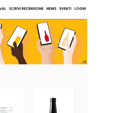
VAL
SCRIVI RECENSIONE
NEWS
EVENTI
LOGIN