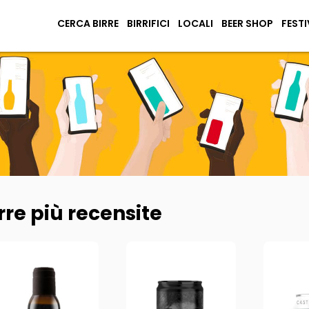
CERCA BIRRE
BIRRIFICI
LOCALI
BEER SHOP
FESTI
rre più recensite