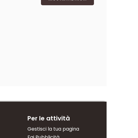
Per le attività
Gestisci la tua pagina
Fai Pubblicità