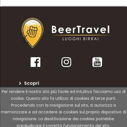
Scopri
Per rendere il nostro sito più facile ed intuitivo facciamo uso di
BeerTravel
cookie. Questo sito fa utilizzo di cookies di terze parti.
Procedendo con la navigazione sul sito, si autorizza a
Per le attività
memorizzare e ad accedere ai cookies sul proprio dispositivo di
navigazione. La disattivazione dei cookies potrebbe
pregiudicare il corretto funzionamento del sito.