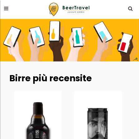
Birre più recensite