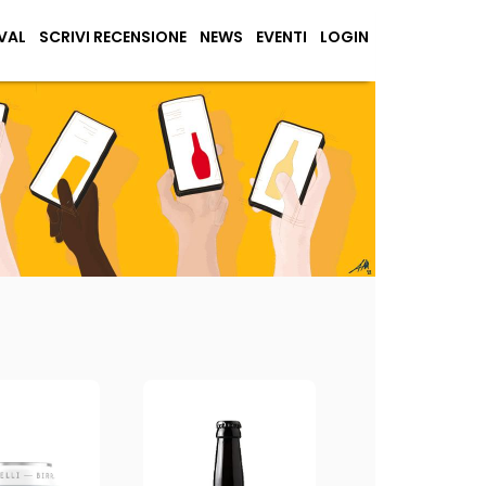
VAL
SCRIVI RECENSIONE
NEWS
EVENTI
LOGIN