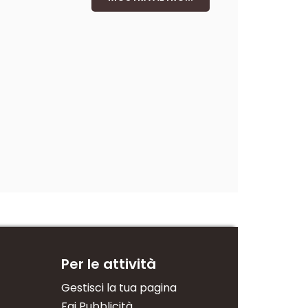
Per le attività
Gestisci la tua pagina
Fai Pubblicità