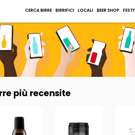
CERCA BIRRE
BIRRIFICI
LOCALI
BEER SHOP
FESTI
rre più recensite