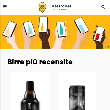
Birre più recensite