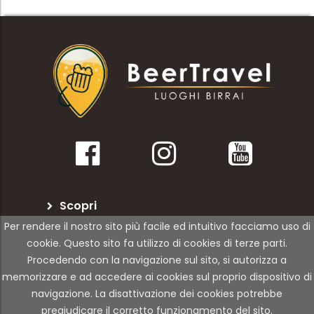
Scopri
Per rendere il nostro sito più facile ed intuitivo facciamo uso di
BeerTravel
cookie. Questo sito fa utilizzo di cookies di terze parti.
Procedendo con la navigazione sul sito, si autorizza a
Per le attività
memorizzare e ad accedere ai cookies sul proprio dispositivo di
navigazione. La disattivazione dei cookies potrebbe
pregiudicare il corretto funzionamento del sito.