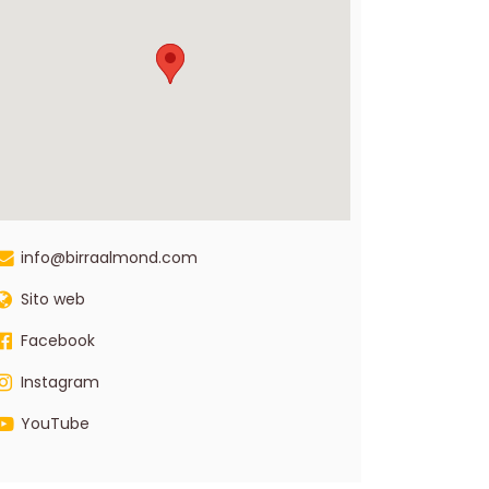
info@birraalmond.com
Sito web
Facebook
Instagram
YouTube