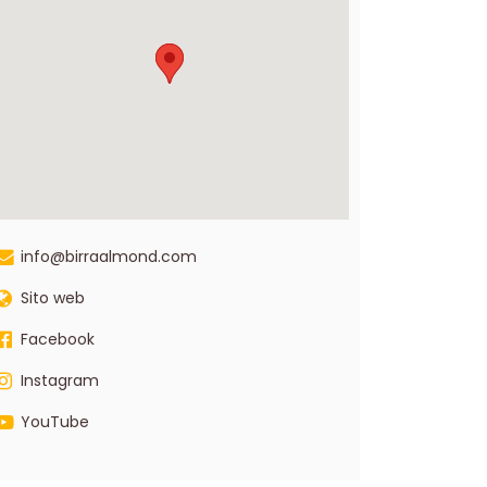
info@birraalmond.com
Sito web
Facebook
Instagram
YouTube