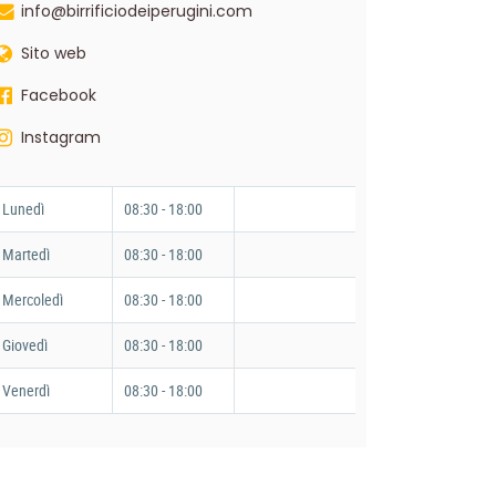
info@birrificiodeiperugini.com
Sito web
Facebook
Instagram
Lunedì
08:30 - 18:00
Martedì
08:30 - 18:00
Mercoledì
08:30 - 18:00
Giovedì
08:30 - 18:00
Venerdì
08:30 - 18:00