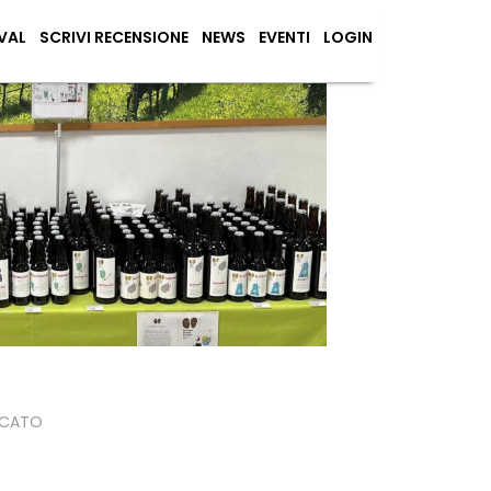
VAL
SCRIVI RECENSIONE
NEWS
EVENTI
LOGIN
ICATO