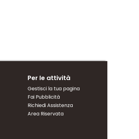
Per le attività
Gestisci la tua pagina
Fai Pubblicità
Richiedi Assistenza
Area Riservata