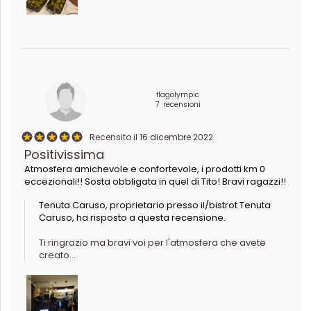
flagolympic
7 recensioni
Recensito il 16 dicembre 2022
Positivissima
Atmosfera amichevole e confortevole, i prodotti km 0
eccezionali!! Sosta obbligata in quel di Tito! Bravi ragazzi!!
Tenuta.Caruso, proprietario presso il/bistrot Tenuta
Caruso, ha risposto a questa recensione.
Ti ringrazio ma bravi voi per l'atmosfera che avete
creato...