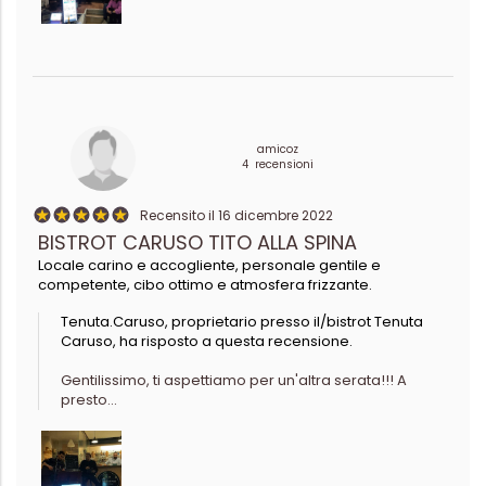
amicoz
4 recensioni
Recensito il 16 dicembre 2022
BISTROT CARUSO TITO ALLA SPINA
Locale carino e accogliente, personale gentile e
competente, cibo ottimo e atmosfera frizzante.
Tenuta.Caruso, proprietario presso il/bistrot Tenuta
Caruso, ha risposto a questa recensione.
Gentilissimo, ti aspettiamo per un'altra serata!!! A
presto...