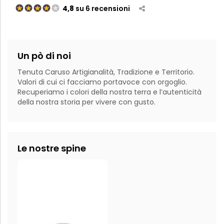
4,8
su 6 recensioni
Un pò di noi
Tenuta Caruso Artigianalità, Tradizione e Territorio. 
Valori di cui ci facciamo portavoce con orgoglio. 
Recuperiamo i colori della nostra terra e l’autenticità 
della nostra storia per vivere con gusto.
Le nostre spine