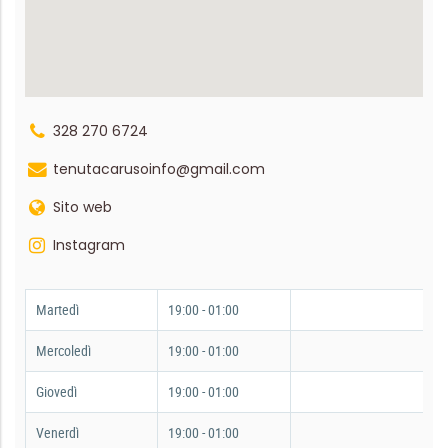
328 270 6724
tenutacarusoinfo@gmail.com
Sito web
Instagram
Martedì
19:00 - 01:00
Mercoledì
19:00 - 01:00
Giovedì
19:00 - 01:00
Venerdì
19:00 - 01:00