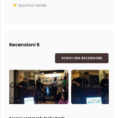
Aperitivo Serale
Recensioni 6
SCRIVI UNA RECENSIONE