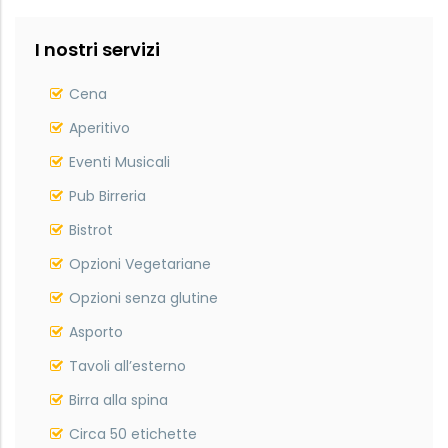
I nostri servizi
Cena
Aperitivo
Eventi Musicali
Pub Birreria
Bistrot
Opzioni Vegetariane
Opzioni senza glutine
Asporto
Tavoli all’esterno
Birra alla spina
Circa 50 etichette