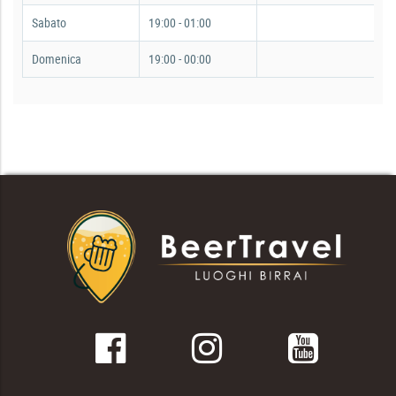
Sabato
19:00 - 01:00
Domenica
19:00 - 00:00