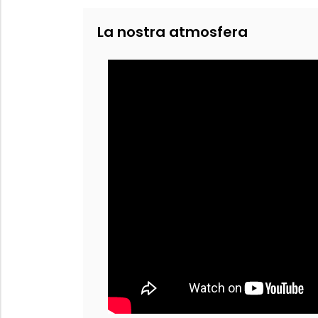
La nostra atmosfera