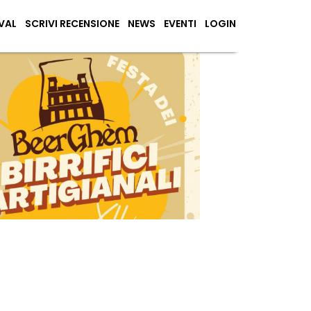
VAL
SCRIVI RECENSIONE
NEWS
EVENTI
LOGIN