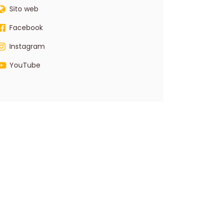
Sito web
Facebook
Instagram
YouTube