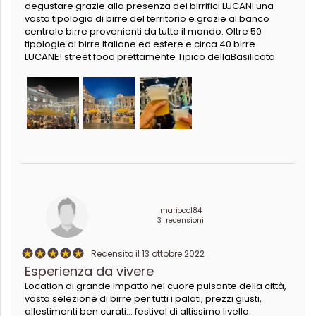
degustare grazie alla presenza dei birrifici LUCANI una
vasta tipologia di birre del territorio e grazie al banco
centrale birre provenienti da tutto il mondo. Oltre 50
tipologie di birre Italiane ed estere e circa 40 birre
LUCANE! street food prettamente Tipico dellaBasilicata.
mariocol84
3 recensioni
Recensito il 13 ottobre 2022
Esperienza da vivere
Location di grande impatto nel cuore pulsante della città,
vasta selezione di birre per tutti i palati, prezzi giusti,
allestimenti ben curati... festival di altissimo livello.