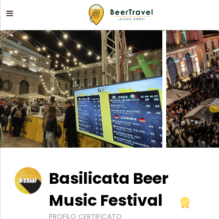
Basilicata Beer
Music Festival
PROFILO CERTIFICATO