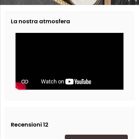
La nostra atmosfera
Recensioni 12