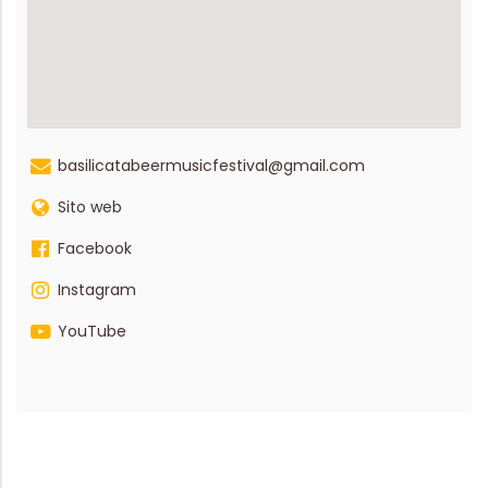
basilicatabeermusicfestival@gmail.com
Sito web
Facebook
Instagram
YouTube