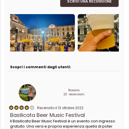
SCRIVI UNA RECENSIONE
Scopri i commenti degli utenti:
Rosario
23 recensioni
Recensito il 13 ottobre 2022
Basilicata Beer Music Festival
Il Basilicata Beer Music Festival è un evento con ingresso
gratuito. Una vera e propria esperienza quella di poter