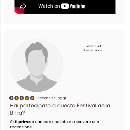
BeerTravel
1 recensione
Recensisci oggi
Hai partecipato a questo Festival della
Birra?
Sii
il primo
a caricare una foto e a scrivere una
recensione.