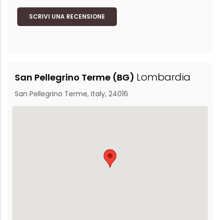
SCRIVI UNA RECENSIONE
Lombardia
San Pellegrino Terme (BG)
San Pellegrino Terme, Italy, 24016