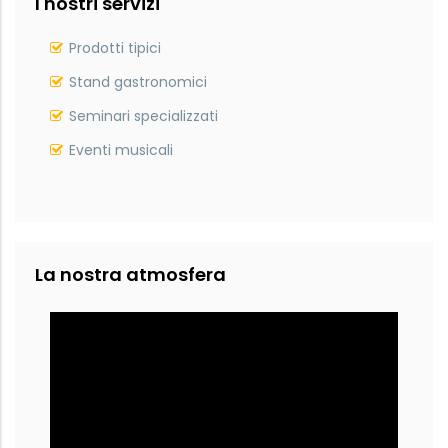
I nostri servizi
Prodotti tipici
Stand gastronomici
Seminari specializzati
Eventi musicali
La nostra atmosfera