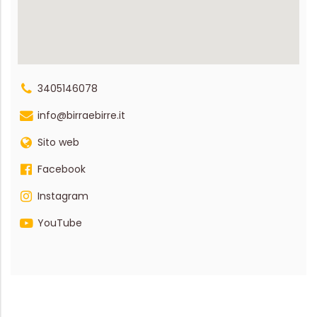
3405146078
info@birraebirre.it
Sito web
Facebook
Instagram
YouTube