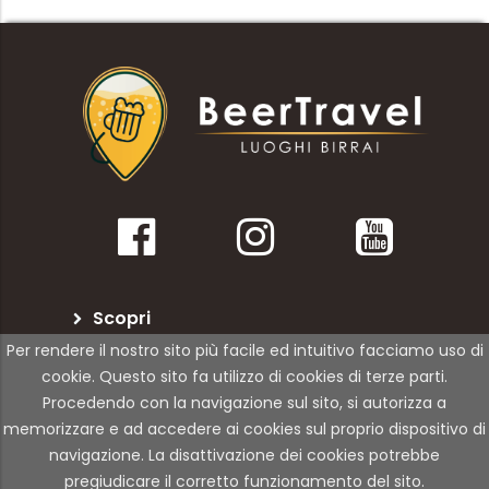
Scopri
Per rendere il nostro sito più facile ed intuitivo facciamo uso di
BeerTravel
cookie. Questo sito fa utilizzo di cookies di terze parti.
Procedendo con la navigazione sul sito, si autorizza a
Per le attività
memorizzare e ad accedere ai cookies sul proprio dispositivo di
navigazione. La disattivazione dei cookies potrebbe
pregiudicare il corretto funzionamento del sito.