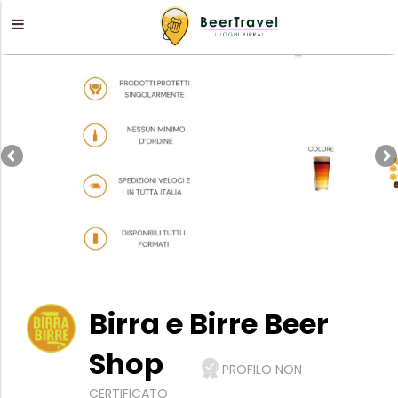
Birra e Birre Beer
Shop
PROFILO NON
CERTIFICATO