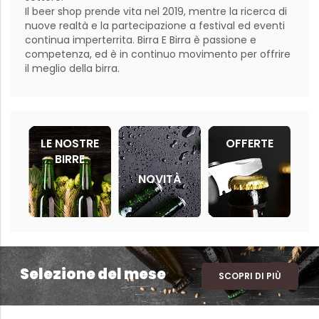
Il beer shop prende vita nel 2019, mentre la ricerca di 
nuove realtà e la partecipazione a festival ed eventi 
continua imperterrita. Birra E Birra è passione e 
competenza, ed è in continuo movimento per offrire 
LE NOSTRE
OFFERTE
BIRRE
NOVITÀ
Selezione del mese
SCOPRI DI PIÙ