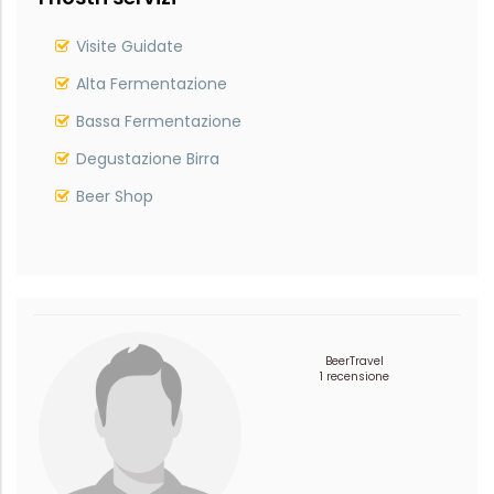
Visite Guidate
Alta Fermentazione
Bassa Fermentazione
Degustazione Birra
Beer Shop
BeerTravel
1 recensione