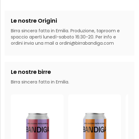
Le nostre Origini
Birra sincera fatta in Emilia. Produzione, taproom e 
spaccio aperti lunedì-sabato 16:30-20. Per info e 
ordini invia una mail a ordini@birrabandiga.com
Le nostre birre
Birra sincera fatta in Emilia.