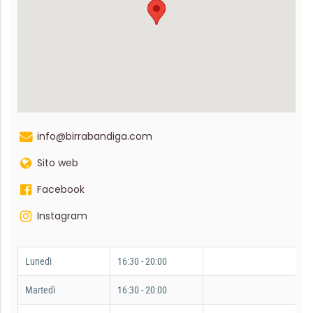
info@birrabandiga.com
Sito web
Facebook
Instagram
Lunedì
16:30 - 20:00
Martedì
16:30 - 20:00