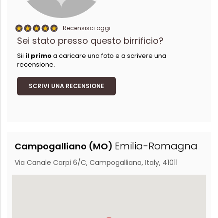
Recensisci oggi
Sei stato presso questo birrificio?
Sii
il primo
a caricare una foto e a scrivere una
recensione.
SCRIVI UNA RECENSIONE
Emilia-Romagna
Campogalliano (MO)
Via Canale Carpi 6/C, Campogalliano, Italy, 41011