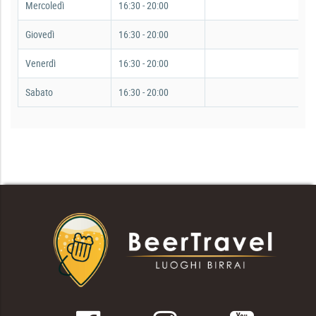
Mercoledì
16:30 - 20:00
Giovedì
16:30 - 20:00
Venerdì
16:30 - 20:00
Sabato
16:30 - 20:00