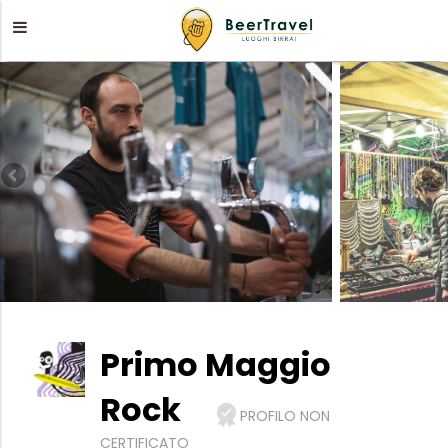
Primo Maggio
Rock
PROFILO NON
CERTIFICATO