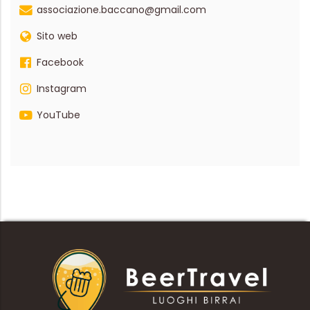
associazione.baccano@gmail.com
Sito web
Facebook
Instagram
YouTube