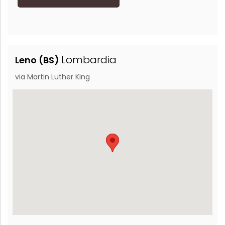
Lombardia
Leno (BS)
via Martin Luther King