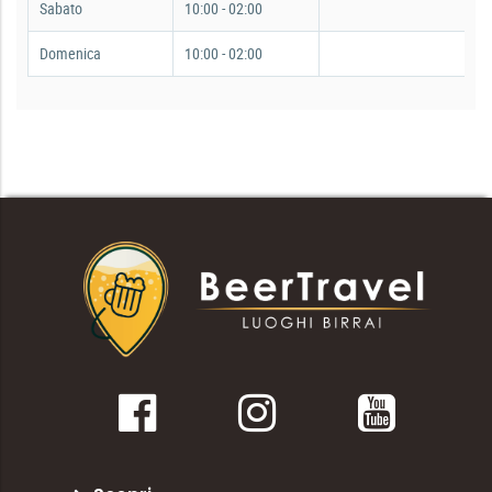
Sabato
10:00 - 02:00
Domenica
10:00 - 02:00