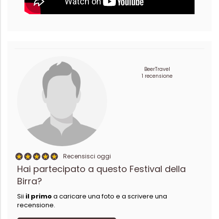
BeerTravel
1 recensione
Recensisci oggi
Hai partecipato a questo Festival della
Birra?
Sii
il primo
a caricare una foto e a scrivere una
recensione.