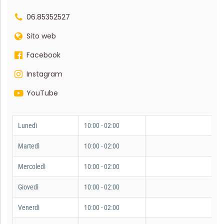
06.85352527
Sito web
Facebook
Instagram
YouTube
Lunedì
10:00 - 02:00
Martedì
10:00 - 02:00
Mercoledì
10:00 - 02:00
Giovedì
10:00 - 02:00
Venerdì
10:00 - 02:00