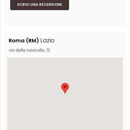
SCRIVI UNA RECENSIONE
Lazio
Roma (RM)
via della navicella, 12