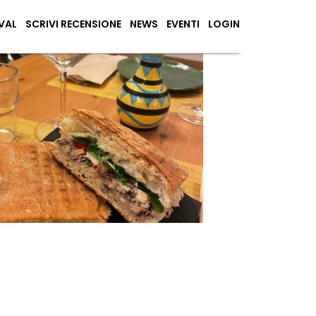
VAL
SCRIVI RECENSIONE
NEWS
EVENTI
LOGIN