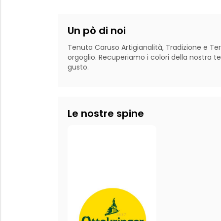
Un pò di noi
Tenuta Caruso Artigianalità, Tradizione e Terr
orgoglio. Recuperiamo i colori della nostra ter
gusto.
Le nostre spine