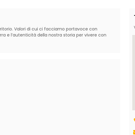
itorio. Valori di cui ci facciamo portavoce con 
ra e l’autenticità della nostra storia per vivere con 