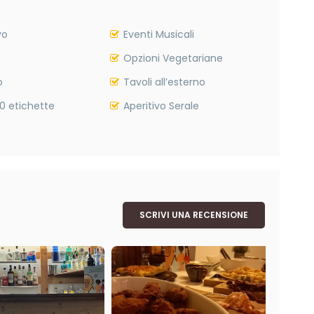
vo
Eventi Musicali
Opzioni Vegetariane
o
Tavoli all’esterno
0 etichette
Aperitivo Serale
SCRIVI UNA RECENSIONE