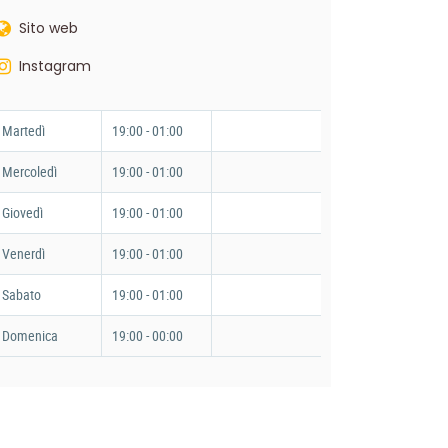
Sito web
Instagram
Martedì
19:00 - 01:00
Mercoledì
19:00 - 01:00
Giovedì
19:00 - 01:00
Venerdì
19:00 - 01:00
Sabato
19:00 - 01:00
Domenica
19:00 - 00:00