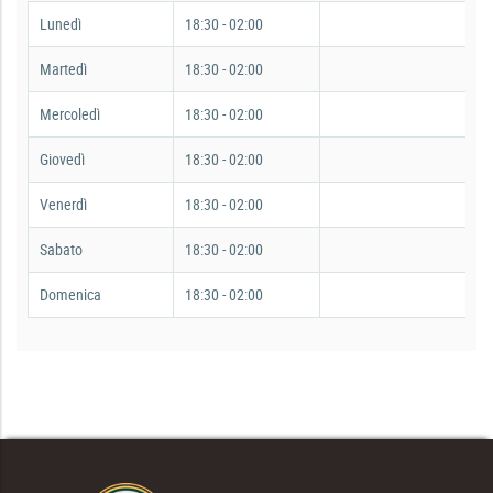
Lunedì
18:30 - 02:00
Martedì
18:30 - 02:00
Mercoledì
18:30 - 02:00
Giovedì
18:30 - 02:00
Venerdì
18:30 - 02:00
Sabato
18:30 - 02:00
Domenica
18:30 - 02:00