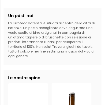
Un pò di noi
La Birroteca Potenza, è situata al centro della città di 
Potenza. Un posto accogliente dove degustare una 
vasta scelta di birre artigianali in compagnia di 
un'ottimo tagliere o di bruschette con selezione di 
prodotti interamente Lucani, per assaporare il 
territorio al 100%. Non solo! Troverai giochi da tavolo, 
tutto il calcio e nei fine settimana musica dal vivo di 
ogni genere. 
Le nostre spine