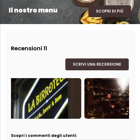
Il nostro menu
SCOPRI DI PIÙ
Recensioni 11
SCRIVI UNA RECENSIONE
Scopri i commenti degli utenti: