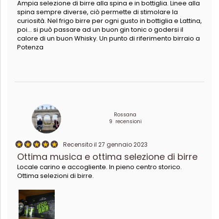
Ampia selezione di birre alla spina e in bottiglia. Linee alla
spina sempre diverse, ciò permette di stimolare la
curiosità. Nel frigo birre per ogni gusto in bottiglia e Lattina,
poi... si può passare ad un buon gin tonic o godersi il
calore di un buon Whisky. Un punto di riferimento birraio a
Potenza
Rossana
9 recensioni
Recensito il 27 gennaio 2023
Ottima musica e ottima selezione di birre
Locale carino e accogliente. In pieno centro storico.
Ottima selezioni di birre.