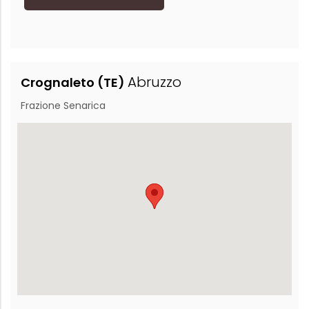
Abruzzo
Crognaleto (TE)
Frazione Senarica