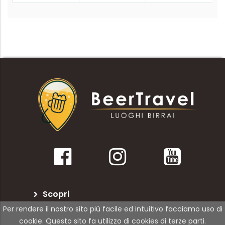
Scopri
Per rendere il nostro sito più facile ed intuitivo facciamo uso di
BeerTravel
cookie. Questo sito fa utilizzo di cookies di terze parti.