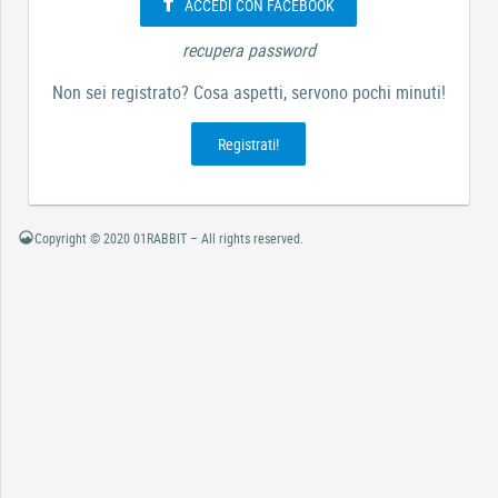
ACCEDI CON FACEBOOK
recupera password
Non sei registrato? Cosa aspetti, servono pochi minuti!
Registrati!
Copyright © 2020 01RABBIT – All rights reserved.