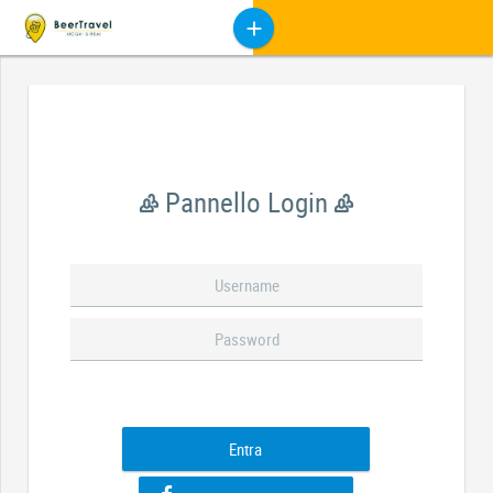
Pannello Login
Entra